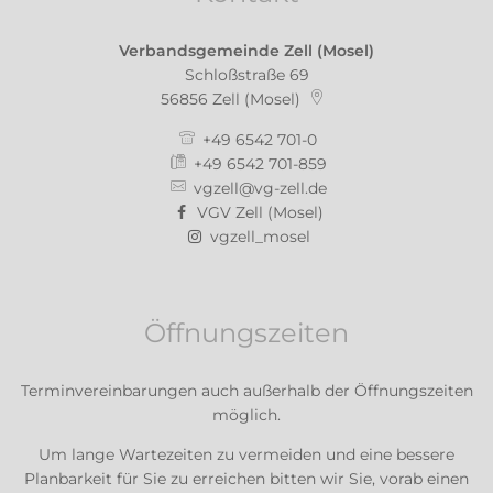
Verbandsgemeinde Zell (Mosel)
Schloßstraße 69
56856
Zell (Mosel)
+49 6542 701-0
+49 6542 701-859
vgzell@vg-zell.de
VGV Zell (Mosel)
vgzell_mosel
Öffnungszeiten
Terminvereinbarungen auch außerhalb der Öffnungszeiten
möglich.
Um lange Wartezeiten zu vermeiden und eine bessere
Planbarkeit für Sie zu erreichen bitten wir Sie, vorab einen