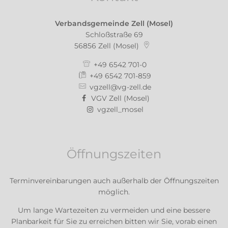
Verbandsgemeinde Zell (Mosel)
Schloßstraße 69
56856
Zell (Mosel)
+49 6542 701-0
+49 6542 701-859
vgzell@vg-zell.de
VGV Zell (Mosel)
vgzell_mosel
Öffnungszeiten
Terminvereinbarungen auch außerhalb der Öffnungszeiten
möglich.
Um lange Wartezeiten zu vermeiden und eine bessere
Planbarkeit für Sie zu erreichen bitten wir Sie, vorab einen