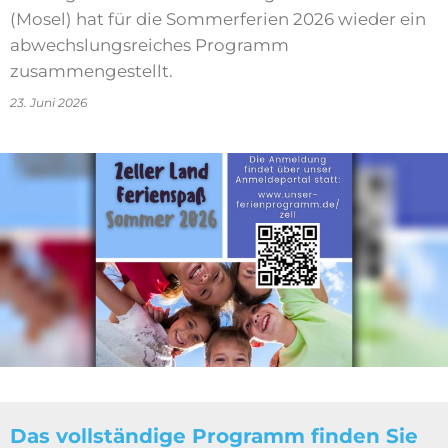
(Mosel) hat für die Sommerferien 2026 wieder ein
abwechslungsreiches Programm
zusammengestellt.
23. Juni 2026
Das vollständige Programm finden Sie