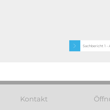
Sachbericht 1 -
Kontakt
Öffn