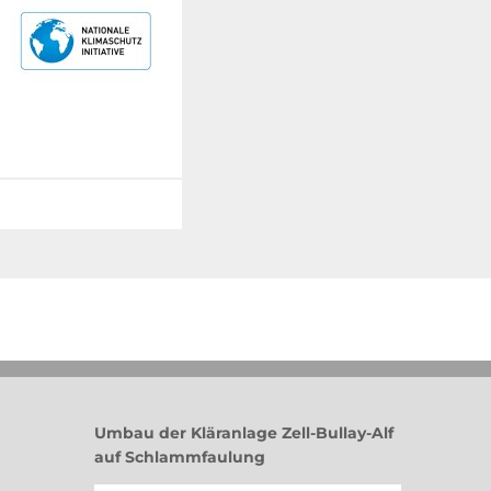
Umbau der Kläranlage Zell-Bullay-Alf
auf Schlammfaulung