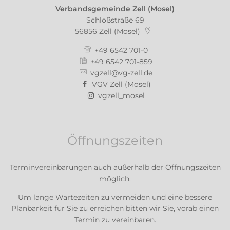
Verbandsgemeinde Zell (Mosel)
Schloßstraße 69
56856
Zell (Mosel)
+49 6542 701-0
+49 6542 701-859
vgzell@vg-zell.de
VGV Zell (Mosel)
vgzell_mosel
Öffnungszeiten
Terminvereinbarungen auch außerhalb der Öffnungszeiten
möglich.
Um lange Wartezeiten zu vermeiden und eine bessere
Planbarkeit für Sie zu erreichen bitten wir Sie, vorab einen
Termin zu vereinbaren.