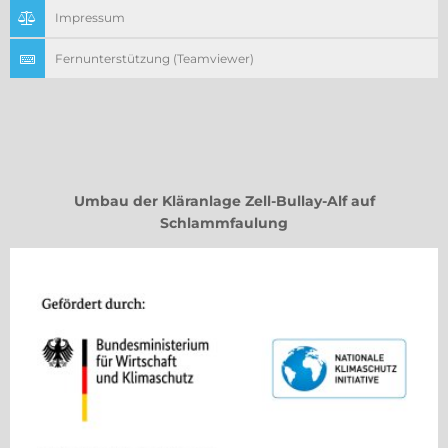
Impressum
Fernunterstützung (Teamviewer)
Umbau der Kläranlage Zell-Bullay-Alf auf
Schlammfaulung