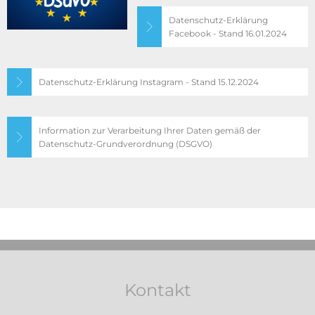
Datenschutz-Erklärung
Facebook - Stand 16.01.2024
Datenschutz-Erklärung Instagram - Stand 15.12.2024
Information zur Verarbeitung Ihrer Daten gemäß der
Datenschutz-Grundverordnung (DSGVO)
Kontakt