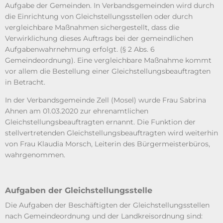
Aufgabe der Gemeinden. In Verbandsgemeinden wird durch
die Einrichtung von Gleichstellungsstellen oder durch
vergleichbare Maßnahmen sichergestellt, dass die
Verwirklichung dieses Auftrags bei der gemeindlichen
Aufgabenwahrnehmung erfolgt. (§ 2 Abs. 6
Gemeindeordnung). Eine vergleichbare Maßnahme kommt
vor allem die Bestellung einer Gleichstellungsbeauftragten
in Betracht.
In der Verbandsgemeinde Zell (Mosel) wurde Frau Sabrina
Ahnen am 01.03.2020 zur ehrenamtlichen
Gleichstellungsbeauftragten ernannt. Die Funktion der
stellvertretenden Gleichstellungsbeauftragten wird weiterhin
von Frau Klaudia Morsch, Leiterin des Bürgermeisterbüros,
wahrgenommen.
Aufgaben der Gleichstellungsstelle
Die Aufgaben der Beschäftigten der Gleichstellungsstellen
nach Gemeindeordnung und der Landkreisordnung sind: