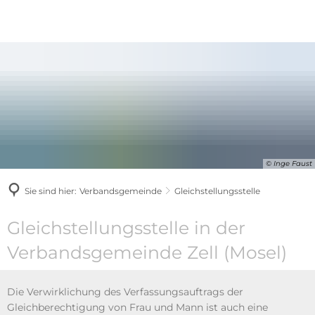
© Inge Faust
Sie sind hier:
Verbandsgemeinde
Gleichstellungsstelle
Gleichstellungsstelle
Gleichstellungsstelle in der
Verbandsgemeinde Zell (Mosel)
Die Verwirklichung des Verfassungsauftrags der
Gleichberechtigung von Frau und Mann ist auch eine