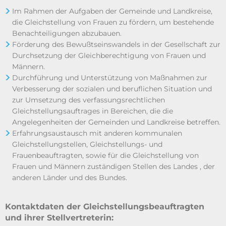
Im Rahmen der Aufgaben der Gemeinde und Landkreise,
die Gleichstellung von Frauen zu fördern, um bestehende
Benachteiligungen abzubauen.
Förderung des Bewußtseinswandels in der Gesellschaft zur
Durchsetzung der Gleichberechtigung von Frauen und
Männern.
Durchführung und Unterstützung von Maßnahmen zur
Verbesserung der sozialen und beruflichen Situation und
zur Umsetzung des verfassungsrechtlichen
Gleichstellungsauftrages in Bereichen, die die
Angelegenheiten der Gemeinden und Landkreise betreffen.
Erfahrungsaustausch mit anderen kommunalen
Gleichstellungstellen, Gleichstellungs- und
Frauenbeauftragten, sowie für die Gleichstellung von
Frauen und Männern zuständigen Stellen des Landes , der
anderen Länder und des Bundes.
Kontaktdaten der Gleichstellungsbeauftragten
und ihrer Stellvertreterin: