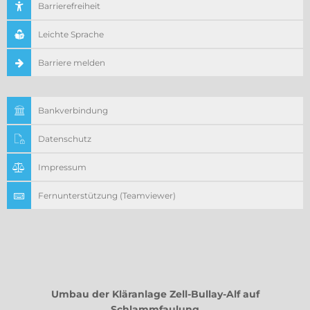
Barrierefreiheit
Leichte Sprache
Barriere melden
Bankverbindung
Datenschutz
Impressum
Fernunterstützung (Teamviewer)
Umbau der Kläranlage Zell-Bullay-Alf auf
Schlammfaulung