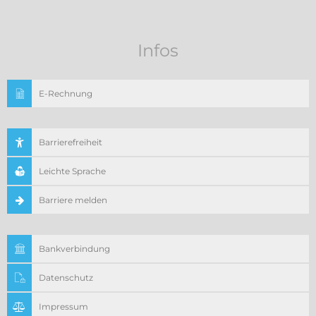
Infos
E-Rechnung
Barrierefreiheit
Leichte Sprache
Barriere melden
Bankverbindung
Datenschutz
Impressum