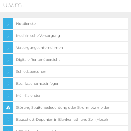
u.v.m.
Notdienste
Medizinische Versorgung
Versorgungsunternehmen
Digitale Rentenübersicht
Schiedspersonen
Bezirksschornsteinfeger
Müll-Kalender
Störung Straßenbeleuchtung oder Stromnetz melden
Bauschutt-Deponien in Blankenrath und Zell (Mosel)