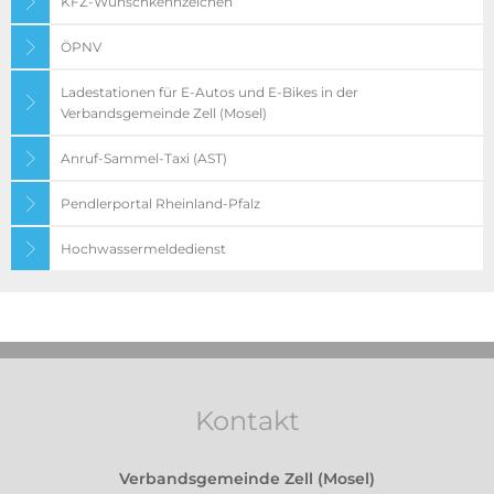
KFZ-Wunschkennzeichen
ÖPNV
Ladestationen für E-Autos und E-Bikes in der
Verbandsgemeinde Zell (Mosel)
Anruf-Sammel-Taxi (AST)
Pendlerportal Rheinland-Pfalz
Hochwassermeldedienst
Kontakt
Verbandsgemeinde Zell (Mosel)