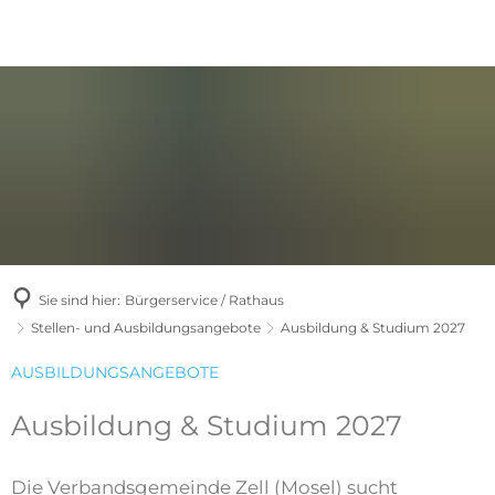
Sie sind hier:
Bürgerservice / Rathaus
Stellen- und Ausbildungsangebote
Ausbildung & Studium 2027
AUSBILDUNGSANGEBOTE
Ausbildung & Studium 2027
Die Verbandsgemeinde Zell (Mosel) sucht