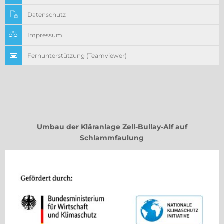
Datenschutz
Impressum
Fernunterstützung (Teamviewer)
Umbau der Kläranlage Zell-Bullay-Alf auf
Schlammfaulung