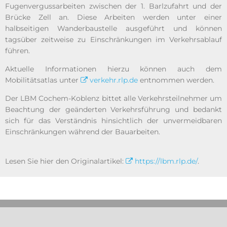
Fugenvergussarbeiten zwischen der 1. Barlzufahrt und der
Brücke Zell an. Diese Arbeiten werden unter einer
halbseitigen Wanderbaustelle ausgeführt und können
tagsüber zeitweise zu Einschränkungen im Verkehrsablauf
führen.
Aktuelle Informationen hierzu können auch dem
Mobilitätsatlas unter
verkehr.rlp.de
entnommen werden.
Der LBM Cochem-Koblenz bittet alle Verkehrsteilnehmer um
Beachtung der geänderten Verkehrsführung und bedankt
sich für das Verständnis hinsichtlich der unvermeidbaren
Einschränkungen während der Bauarbeiten.
Lesen Sie hier den Originalartikel:
https://lbm.rlp.de/
.