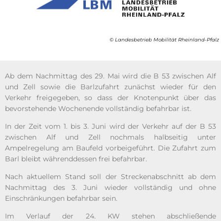
© Landesbetrieb Mobilität Rheinland-Pfalz
Ab dem Nachmittag des 29. Mai wird die B 53 zwischen Alf
und Zell sowie die Barlzufahrt zunächst wieder für den
Verkehr freigegeben, so dass der Knotenpunkt über das
bevorstehende Wochenende vollständig befahrbar ist.
In der Zeit vom 1. bis 3. Juni wird der Verkehr auf der B 53
zwischen Alf und Zell nochmals halbseitig unter
Ampelregelung am Baufeld vorbeigeführt. Die Zufahrt zum
Barl bleibt währenddessen frei befahrbar.
Nach aktuellem Stand soll der Streckenabschnitt ab dem
Nachmittag des 3. Juni wieder vollständig und ohne
Einschränkungen befahrbar sein.
Im Verlauf der 24. KW stehen abschließende