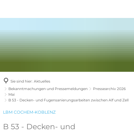
Sie sind hier:
Aktuelles
Bekanntmachungen und Pressemeldungen
Pressearchiv 2026
Mai
B 53 - Decken- und Fugensanierungsarbeiten zwischen Alf und Zell
LBM COCHEM-KOBLENZ
B 53 - Decken- und