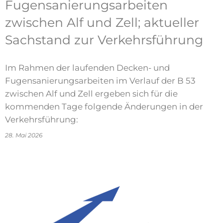
Fugensanierungsarbeiten
zwischen Alf und Zell; aktueller
Sachstand zur Verkehrsführung
Im Rahmen der laufenden Decken- und
Fugensanierungsarbeiten im Verlauf der B 53
zwischen Alf und Zell ergeben sich für die
kommenden Tage folgende Änderungen in der
Verkehrsführung:
28. Mai 2026