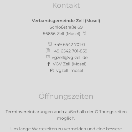
Kontakt
Verbandsgemeinde Zell (Mosel)
Schloßstraße 69
56856
Zell (Mosel)
+49 6542 701-0
+49 6542 701-859
vgzell@vg-zell.de
VGV Zell (Mosel)
vgzell_mosel
Öffnungszeiten
Terminvereinbarungen auch außerhalb der Öffnungszeiten
möglich.
Um lange Wartezeiten zu vermeiden und eine bessere