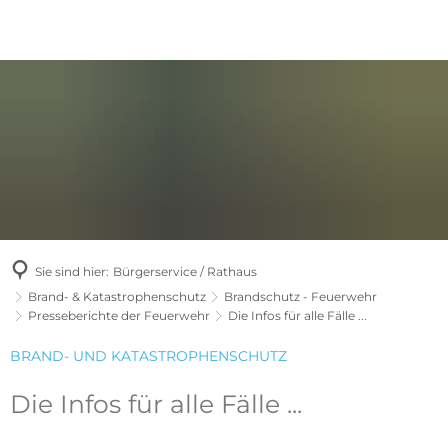
Sie sind hier:
Bürgerservice / Rathaus
Brand- & Katastrophenschutz
Brandschutz - Feuerwehr
Presseberichte der Feuerwehr
Die Infos für alle Fälle ...
BRAND- UND KATASTROPHENSCHUTZ
Die Infos für alle Fälle ...