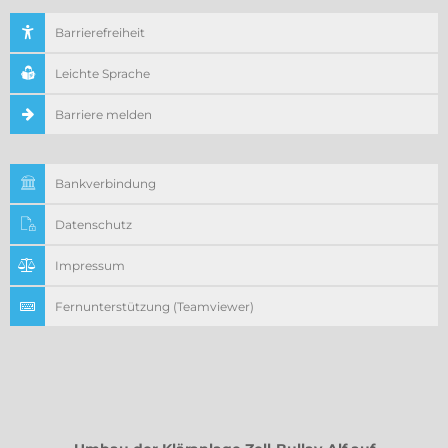
Barrierefreiheit
Leichte Sprache
Barriere melden
Bankverbindung
Datenschutz
Impressum
Fernunterstützung (Teamviewer)