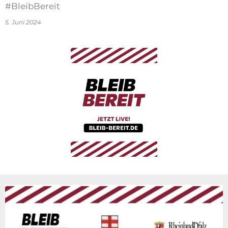
#BleibBereit
5. Juni 2024