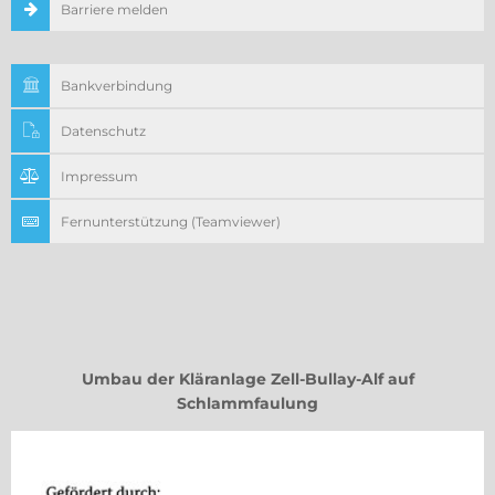
Barriere melden
Bankverbindung
Datenschutz
Impressum
Fernunterstützung (Teamviewer)
Umbau der Kläranlage Zell-Bullay-Alf auf
Schlammfaulung