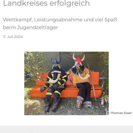
Landkreises erfolgreich
Wettkampf, Leistungsabnahme und viel Spaß
beim Jugendzeltlager
11. Juli 2024
© Thomas Esser