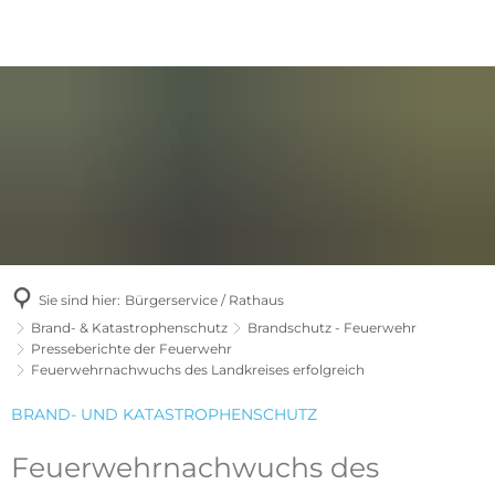
Sie sind hier:
Bürgerservice / Rathaus
Brand- & Katastrophenschutz
Brandschutz - Feuerwehr
Presseberichte der Feuerwehr
Feuerwehrnachwuchs des Landkreises erfolgreich
BRAND- UND KATASTROPHENSCHUTZ
Feuerwehrnachwuchs des