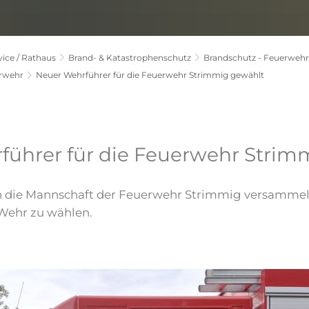
ice / Rathaus
Brand- & Katastrophenschutz
Brandschutz - Feuerwehr
erwehr
Neuer Wehrführer für die Feuerwehr Strimmig gewählt
führer für die Feuerwehr Strim
h die Mannschaft der Feuerwehr Strimmig versamme
 Wehr zu wählen.