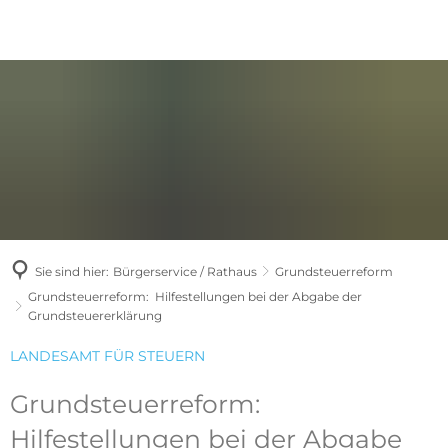
Sie sind hier:
Bürgerservice / Rathaus
Grundsteuerreform
Grundsteuerreform: Hilfestellungen bei der Abgabe der
Grundsteuererklärung
LANDESAMT FÜR STEUERN
Grundsteuerreform:
Hilfestellungen bei der Abgabe