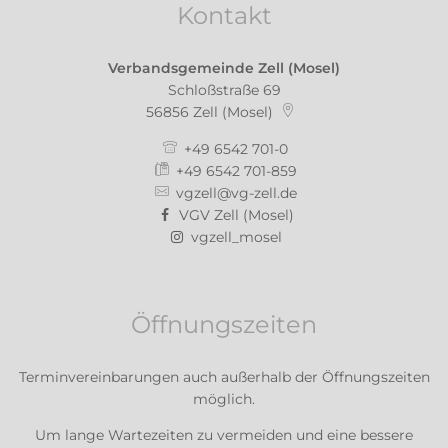
Kontakt
Verbandsgemeinde Zell (Mosel)
Schloßstraße 69
56856
Zell (Mosel)
+49 6542 701-0
+49 6542 701-859
vgzell@vg-zell.de
VGV Zell (Mosel)
vgzell_mosel
Öffnungszeiten
Terminvereinbarungen auch außerhalb der Öffnungszeiten
möglich.
Um lange Wartezeiten zu vermeiden und eine bessere