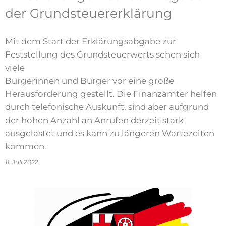
der Grundsteuererklärung
Mit dem Start der Erklärungsabgabe zur
Feststellung des Grundsteuerwerts sehen sich
viele
Bürgerinnen und Bürger vor eine große
Herausforderung gestellt. Die Finanzämter helfen
durch telefonische Auskunft, sind aber aufgrund
der hohen Anzahl an Anrufen derzeit stark
ausgelastet und es kann zu längeren Wartezeiten
kommen.
11. Juli 2022