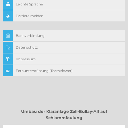
Leichte Sprache
Barriere melden
Bankverbindung
Datenschutz
Impressum
Fernunterstützung (Teamviewer)
Umbau der Kläranlage Zell-Bullay-Alf auf
Schlammfaulung