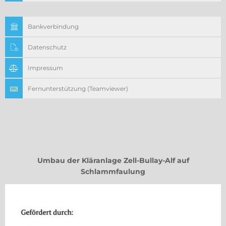
Bankverbindung
Datenschutz
Impressum
Fernunterstützung (Teamviewer)
Umbau der Kläranlage Zell-Bullay-Alf auf
Schlammfaulung