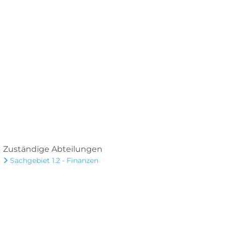
Zuständige Abteilungen
Sachgebiet 1.2 - Finanzen