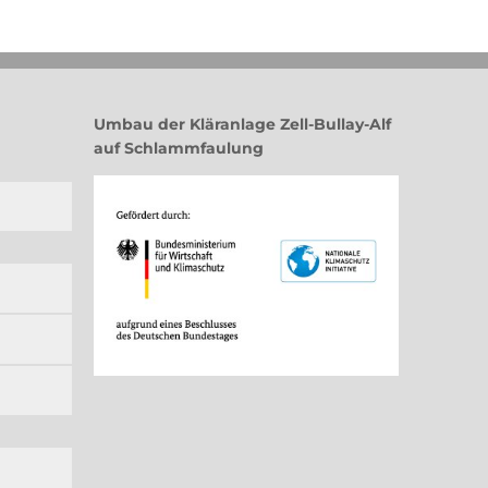
Umbau der Kläranlage Zell-Bullay-Alf
auf Schlammfaulung