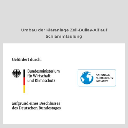
Umbau der Kläranlage Zell-Bullay-Alf auf
Schlammfaulung