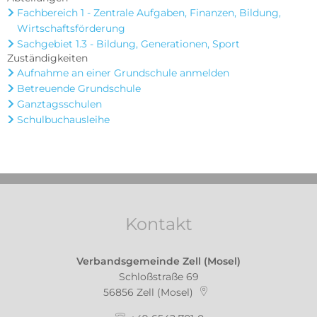
Fachbereich 1 - Zentrale Aufgaben, Finanzen, Bildung,
Wirtschaftsförderung
Sachgebiet 1.3 - Bildung, Generationen, Sport
Zuständigkeiten
Aufnahme an einer Grundschule anmelden
Betreuende Grundschule
Ganztagsschulen
Schulbuchausleihe
Kontakt
Verbandsgemeinde Zell (Mosel)
Schloßstraße 69
56856
Zell (Mosel)