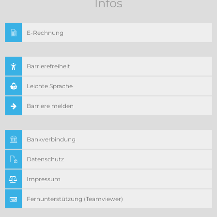
Infos
E-Rechnung
Barrierefreiheit
Leichte Sprache
Barriere melden
Bankverbindung
Datenschutz
Impressum
Fernunterstützung (Teamviewer)