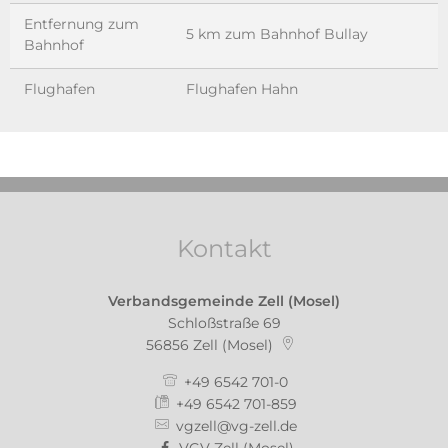
Entfernung zum
5 km zum Bahnhof Bullay
Bahnhof
Flughafen
Flughafen Hahn
Kontakt
Verbandsgemeinde Zell (Mosel)
Schloßstraße 69
56856
Zell (Mosel)
+49 6542 701-0
+49 6542 701-859
vgzell@vg-zell.de