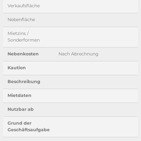
Verkaufsfläche
Nebenfläche
Mietzins /
Sonderformen
Nebenkosten
Nach Abrechnung
Kaution
Beschreibung
Mietdaten
Nutzbar ab
Grund der
Geschäftsaufgabe